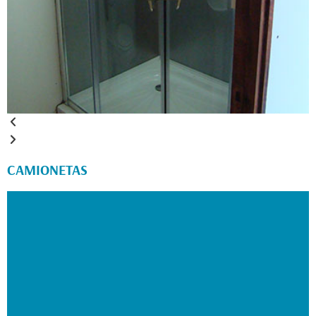
CAMIONETAS