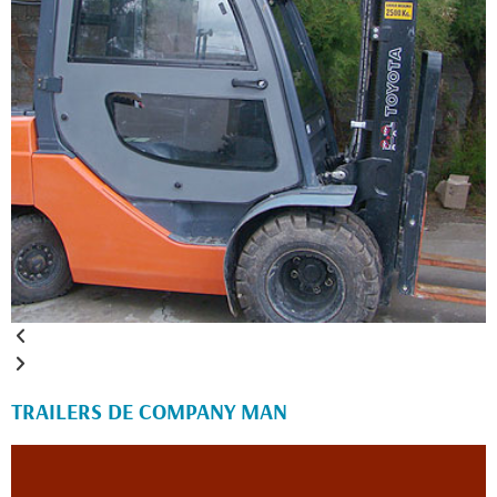
TRAILERS DE COMPANY MAN