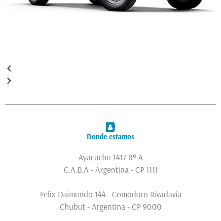
Donde estamos
Ayacucho 1417 8º A
C.A.B.A - Argentina - CP 1111
Felix Daimundo 144 - Comodoro Rivadavia
Chubut - Argentina - CP 9000