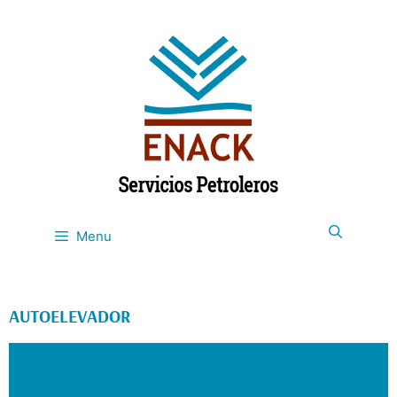
Menu
AUTOELEVADOR