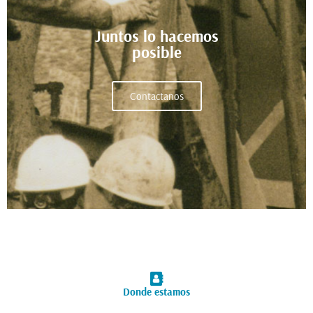
Juntos lo hacemos
posible
Contactanos
Donde estamos